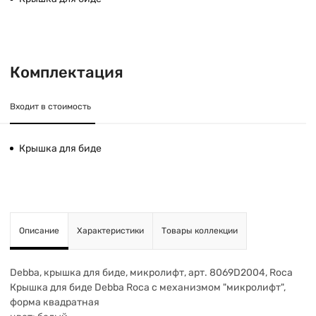
Комплектация
Входит в стоимость
Крышка для биде
Описание
Характеристики
Товары коллекции
Debba, крышка для биде, микролифт, арт. 8069D2004, Roca
Крышка для биде Debba Roca с механизмом "микролифт",
форма квадратная