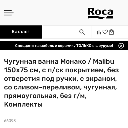
Каталог
Спеццены на мебель и керамику ТОЛЬКО в шоуруме!
Чугунная ванна Монако / Malibu
150х75 см, с п/ск покрытием, без
отверстия под ручки, с экраном,
со сливом-переливом, чугунная,
прямоугольная, без г/м,
Комплекты
66093