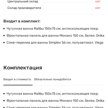
Центральный склад
нет
Склад производителя
нет
Входит в комплект:
Чугунная ванна Malibu 150х75 см, антискользящее покр.
Фронтальная панель для ванны Монако 150 см, белая, Onika
Слив-перелив для ванны Simplex 56 см, полуавтомат, Viega
Комплектация
Входит в стоимость
Обязательно понадобится
Чугунная ванна Malibu 150х75 см, антискользящее покр.
Фронтальная панель для ванны Монако 150 см, белая, Onika
Слив-перелив для ванны Simplex 56 см, полуавтомат, Viega