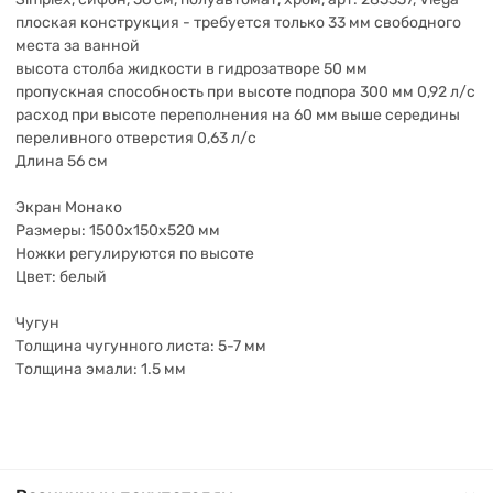
плоская конструкция - требуется только 33 мм свободного
места за ванной
высота столба жидкости в гидрозатворе 50 мм
пропускная способность при высоте подпора 300 мм 0,92 л/с
расход при высоте переполнения на 60 мм выше середины
переливного отверстия 0,63 л/с
Длина 56 см
Экран Монако
Размеры: 1500х150х520 мм
Ножки регулируются по высоте
Цвет: белый
Чугун
Толщина чугунного листа: 5-7 мм
Толщина эмали: 1.5 мм