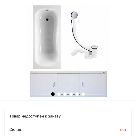
Товар недоступен к заказу
Cклад
нет