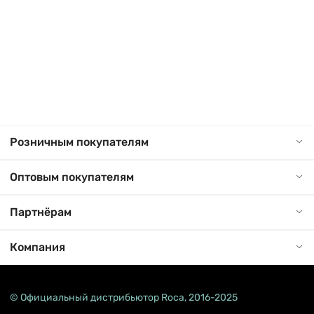
Розничным покупателям
Оптовым покупателям
Партнёрам
Компания
© Официальный дистрибьютор Roca, 2016-2025