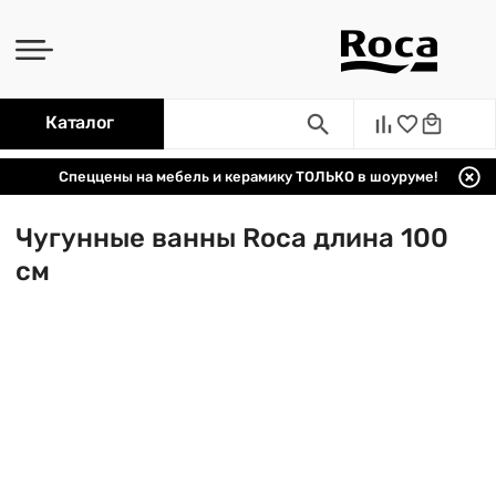
Каталог
Спеццены на мебель и керамику ТОЛЬКО в шоуруме!
Чугунные ванны Roca длина 100
см