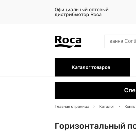
Официальный оптовый
дистрибьютор Roca
Каталог товаров
Спе
Главная страница
Каталог
Комп
Горизонтальный по