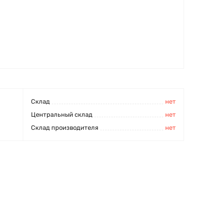
Cклад
нет
Центральный склад
нет
Склад производителя
нет