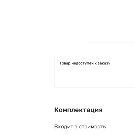
Товар недоступен к заказу
Комплектация
Входит в стоимость