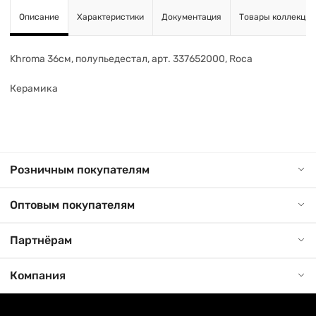
Описание
Характеристики
Документация
Товары коллекции
Khroma 36см, полупьедестал, арт. 337652000, Roca
Керамика
Розничным покупателям
Оптовым покупателям
Партнёрам
Компания