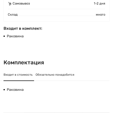
Самовывоз
1-2 дня
Cклад
много
Входит в комплект:
Раковина
Комплектация
Входит в стоимость
Обязательно понадобится
Раковина