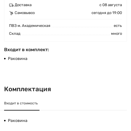
Доставка
с 08 августа
Самовывоз
сегодня до 19:00
ПВЗ м. Академическая
есть
Cклад
много
Входит в комплект:
Раковина
Комплектация
Входит в стоимость
Раковина