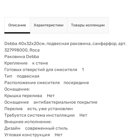
Описание
Характеристики
Товары коллекции
Debba 40х32х20см, подвесная раковина, санфарфор, арт.
327998000, Roca
Раковина Debba
Крепление к стене
Готовых отверстий для смесителя 1
Тип подвесная
Расположение смесителя посередине
Оснащение:
Крышка перелива Нет
Оснащение антибактериальное покрытие
Перелив есть, уже установлен
Требуется система инсталляции Нет
Внешнее исполнение:
Дизайн современный стиль
Угловая конструкция Нет