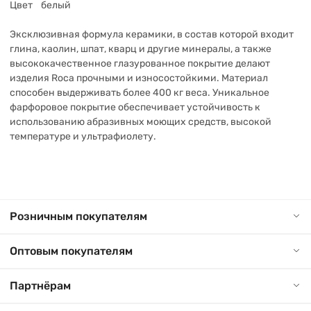
Цвет белый
Эксклюзивная формула керамики, в состав которой входит
глина, каолин, шпат, кварц и другие минералы, а также
высококачественное глазурованное покрытие делают
изделия Roca прочными и износостойкими. Материал
способен выдерживать более 400 кг веса. Уникальное
фарфоровое покрытие обеспечивает устойчивость к
использованию абразивных моющих средств, высокой
температуре и ультрафиолету.
Розничным покупателям
Оптовым покупателям
Партнёрам