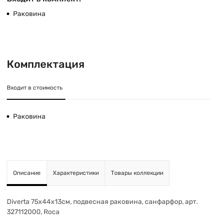
Раковина
Комплектация
Входит в стоимость
Раковина
Описание
Характеристики
Товары коллекции
Diverta 75х44х13см, подвесная раковина, санфарфор, арт.
327112000, Roca