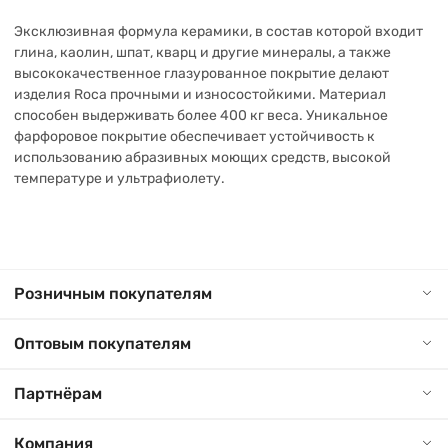
Эксклюзивная формула керамики, в состав которой входит
глина, каолин, шпат, кварц и другие минералы, а также
высококачественное глазурованное покрытие делают
изделия Roca прочными и износостойкими. Материал
способен выдерживать более 400 кг веса. Уникальное
фарфоровое покрытие обеспечивает устойчивость к
использованию абразивных моющих средств, высокой
температуре и ультрафиолету.
Розничным покупателям
Оптовым покупателям
Партнёрам
Компания