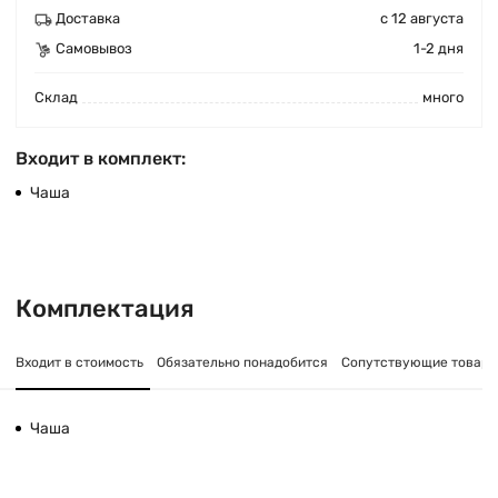
Доставка
с 12 августа
Самовывоз
1-2 дня
Cклад
много
Входит в комплект:
Чаша
Комплектация
Входит в стоимость
Обязательно понадобится
Сопутствующие товар
Чаша