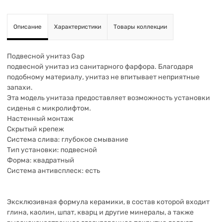
Описание
Характеристики
Товары коллекции
Подвесной унитаз Gap
подвесной унитаз из санитарного фарфора. Благодаря
подобному материалу, унитаз не впитывает неприятные
запахи.
Эта модель унитаза предоставляет возможность установки
сиденья с микролифтом.
Настенный монтаж
Скрытый крепеж
Система слива: глубокое смывание
Тип установки: подвесной
Форма: квадратный
Система антивсплеск: есть
Эксклюзивная формула керамики, в состав которой входит
глина, каолин, шпат, кварц и другие минералы, а также