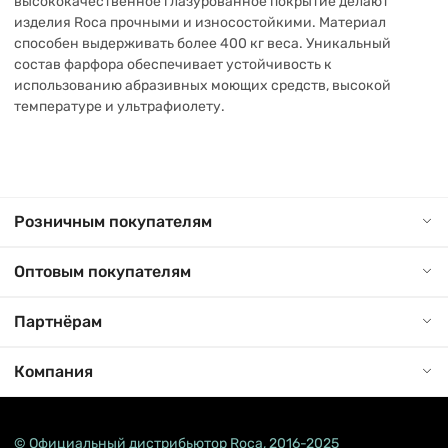
высококачественное глазурованное покрытие делают
изделия Roca прочными и износостойкими. Материал
способен выдерживать более 400 кг веса. Уникальный
состав фарфора обеспечивает устойчивость к
использованию абразивных моющих средств, высокой
температуре и ультрафиолету.
Розничным покупателям
Оптовым покупателям
Партнёрам
Компания
© Официальный дистрибьютор Roca, 2016-2025