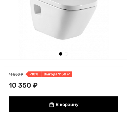
-10%
Выгода 1150 ₽
11 500 ₽
10 350 ₽
В корзину