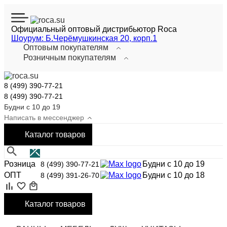
Официальный оптовый дистрибьютор Roca
Шоурум: Б.Черёмушкинская 20, корп.1
Оптовым покупателям
Розничным покупателям
8 (499) 390-77-21
8 (499) 390-77-21
Будни с 10 до 19
Написать в мессенджер
Каталог
товаров
Розница
Будни с 10 до 19
8 (499) 390-77-21
ОПТ
Будни с 10 до 18
8 (499) 391-26-70
Каталог товаров