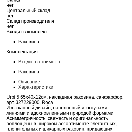
нет
Центральный склад
нет
Склад производителя
нет
Входит в комплект:
Раковина
Комплектация
Входит в стоимость
Раковина
Описание
Характеристики
Urbi 5 65х40х12см, накладная раковина, санфарфор,
арт. 327229000, Roca
Изысканный дизайн, наполненый изогнутыми
линиями и вдохновленными природой формами.
Асимметричность, свежесть и оригинальность
воплощены в широком ассортименте элегантных,
пленительных и шикарных раковин, придающих