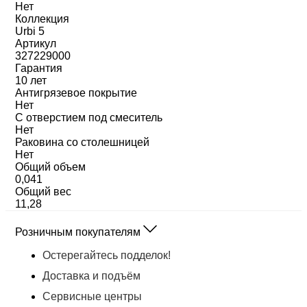
Нет
Коллекция
Urbi 5
Артикул
327229000
Гарантия
10 лет
Антигрязевое покрытие
Нет
С отверстием под смеситель
Нет
Раковина со столешницей
Нет
Общий объем
0,041
Общий вес
11,28
Розничным покупателям
Остерегайтесь подделок!
Доставка и подъём
Сервисные центры