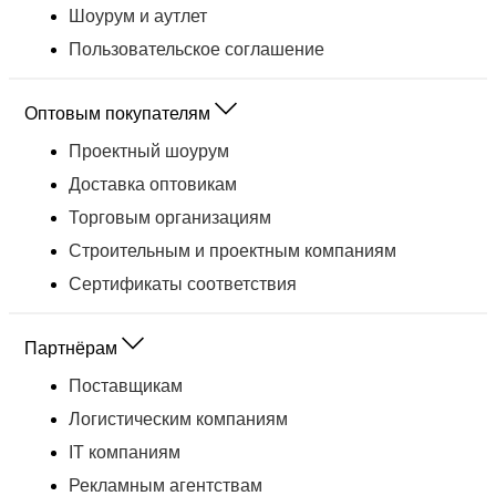
Шоурум и аутлет
Пользовательское соглашение
Оптовым покупателям
Проектный шоурум
Доставка оптовикам
Торговым организациям
Строительным и проектным компаниям
Сертификаты соответствия
Партнёрам
Поставщикам
Логистическим компаниям
IT компаниям
Рекламным агентствам