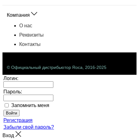
Компания
О нас
Реквизиты
Контакты
© Официальный дистрибьютор Roca, 2016-2025
Логин:
Пароль:
Запомнить меня
Регистрация
Забыли свой пароль?
Вход