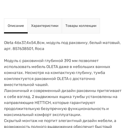
Описание
Характеристики
Товары коллекции
Oleta 46х37,4х54,8см, модуль под раковину, белый матовый,
арт. 857638501, Roca
Модуль с раковиной глубиной 390 мм позволяет
использовать мебель OLETA даже в небольших ванных
комнатах. Несмотря на компактную глубину, тумба
комплектуется раковиной OLETA с достаточно
вместительной чашей.
Лаконичный и современный дизайн раковины притягивает
к себе взгляд. 2 выдвижных ящика тумбы установлены на
направляющие HETTICH, которые гарантируют
продолжительную безупречную функциональность и
максимальный комфорт эксплуатации.
Скрытый монтаж не портит элегантный дизайн мебели, а
возможность полного выдвижения обеспечит быстрый