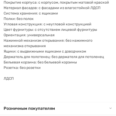
Покрытие корпуса: с корпусом, покрытым матовой краской
Материал фасадов: с фасадами из влагостойкой ЛДСП
Система хранения: с ящиками
Полки: без полок
Угловая конструкция: с неугловой конструкцией
Цвет фурнитуры: с отсутствием лицевой фурнитуры
Ориентация: универсальная
Нажимной механизм открывания: без нажимного
механизма открывания
Ящики: с выдвижными ящиками с доводчиком
Держатель для полотенец: без держателя для потоленец
Бельевая корзина: без бельевой корзины
Розетка: без розетки
ЛДСП
Розничным покупателям