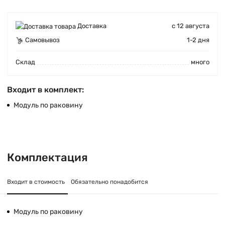
Доставка
с 12 августа
Самовывоз
1-2 дня
Cклад
много
Входит в комплект:
Модуль по раковину
Комплектация
Входит в стоимость
Обязательно понадобится
Модуль по раковину