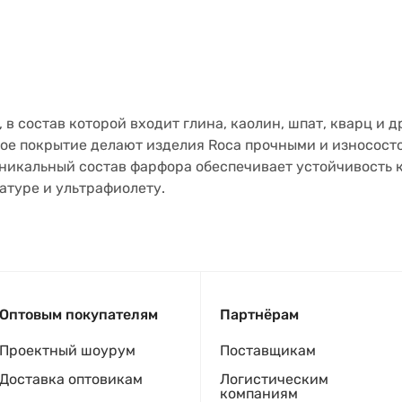
в состав которой входит глина, каолин, шпат, кварц и д
ое покрытие делают изделия Roca прочными и износост
Уникальный состав фарфора обеспечивает устойчивость
атуре и ультрафиолету.
Оптовым покупателям
Партнёрам
Проектный шоурум
Поставщикам
Доставка оптовикам
Логистическим
компаниям