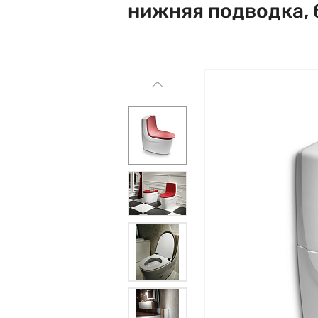
нижняя подводка, 