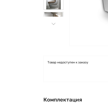
Товар недоступен к заказу
Комплектация