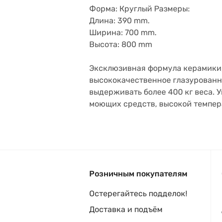
Форма: Круглый Размеры:
Длина: 390 mm.
Ширина: 700 mm.
Высота: 800 mm
Эксклюзивная формула керамики, 
высококачественное глазурованн
выдерживать более 400 кг веса. 
моющих средств, высокой темпер
Розничным покупателям
Остерегайтесь подделок!
Доставка и подъём