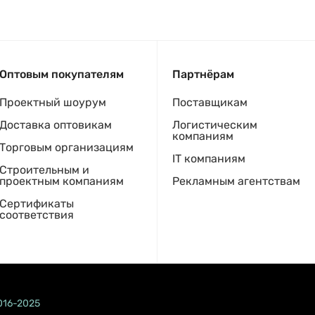
Оптовым покупателям
Партнёрам
Проектный шоурум
Поставщикам
Доставка оптовикам
Логистическим
компаниям
Торговым организациям
IT компаниям
Строительным и
проектным компаниям
Рекламным агентствам
Сертификаты
соответствия
016-2025