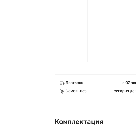
Доставка
с 07 ав
Самовывоз
сегодня до 
Комплектация