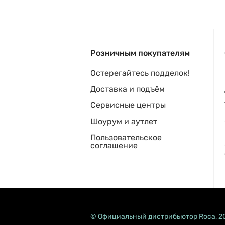
Розничным покупателям
Остерегайтесь подделок!
Доставка и подъём
Сервисные центры
Шоурум и аутлет
Пользовательское
соглашение
© Официальный дистрибьютор Roca, 2