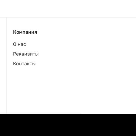
Компания
О нас
Реквизиты
Контакты