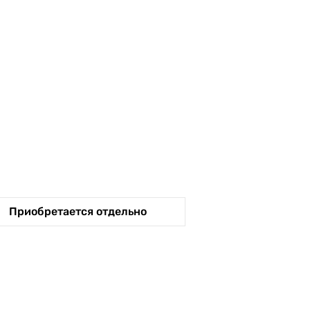
Приобретается отдельно