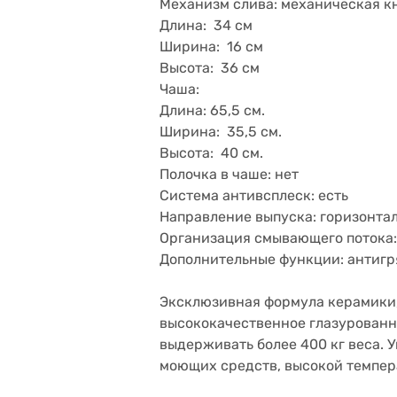
Механизм слива: механическая к
Длина: 34 см
Ширина: 16 см
Высота: 36 см
Чаша:
Длина: 65,5 см.
Ширина: 35,5 см.
Высота: 40 см.
Полочка в чаше: нет
Система антивсплеск: есть
Направление выпуска: горизонтал
Организация смывающего потока:
Дополнительные функции: антигр
Эксклюзивная формула керамики, 
высококачественное глазурованн
выдерживать более 400 кг веса. 
моющих средств, высокой темпер