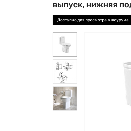
выпуск, нижняя по
Доступно для просмотра в шоуруме