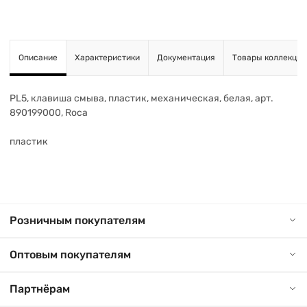
Описание
Характеристики
Документация
Товары коллекции
PL5, клавиша смыва, пластик, механическая, белая, арт.
890199000, Roca
пластик
Розничным покупателям
Оптовым покупателям
Партнёрам