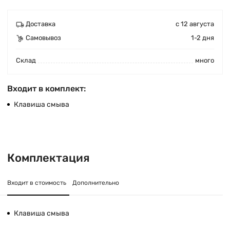
Доставка
с 12 августа
Самовывоз
1-2 дня
Cклад
много
Входит в комплект:
Клавиша смыва
Комплектация
Входит в стоимость
Дополнительно
Клавиша смыва