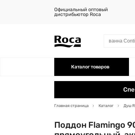
Официальный оптовый
дистрибьютор Roca
Каталог товаров
Спе
Главная страница
Каталог
Душ R
Поддон Flamingo 9
прямоугольный, а