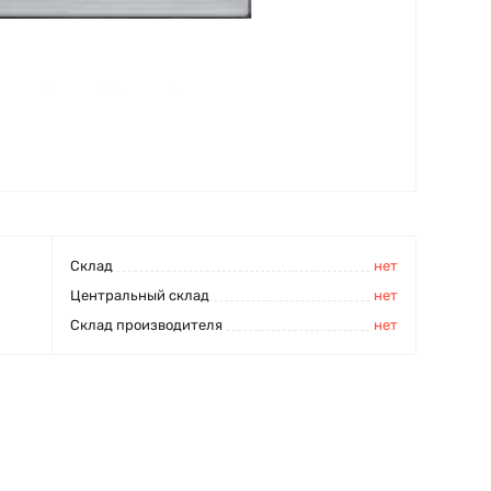
Cклад
нет
Центральный склад
нет
Склад производителя
нет