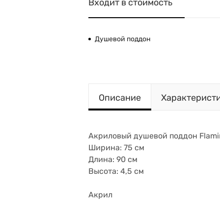
Входит в стоимость
Душевой поддон
Описание
Характерист
Акриловый душевой поддон Flami
Ширина: 75 см
Длина: 90 см
Высота: 4,5 см
Акрил