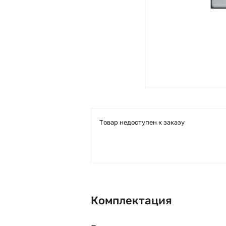
Товар недоступен к заказу
Комплектация