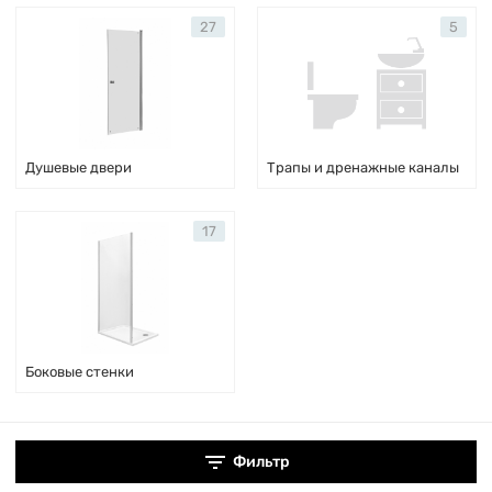
27
5
Душевые двери
Трапы и дренажные каналы
17
Боковые стенки
Фильтр