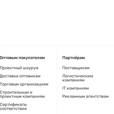
Оптовым покупателям
Партнёрам
Проектный шоурум
Поставщикам
Доставка оптовикам
Логистическим
компаниям
Торговым организациям
IT компаниям
Строительным и
проектным компаниям
Рекламным агентствам
Сертификаты
соответствия