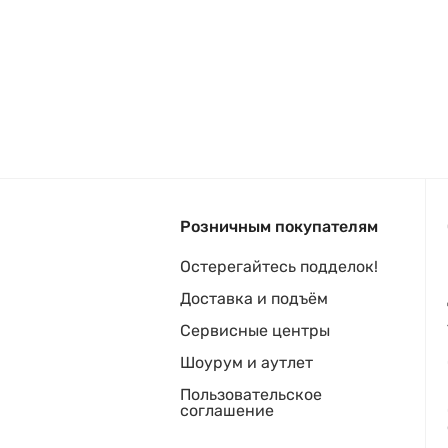
Розничным покупателям
Остерегайтесь подделок!
Доставка и подъём
Сервисные центры
Шоурум и аутлет
Пользовательское
соглашение