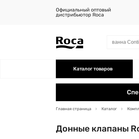
Официальный оптовый
дистрибьютор Roca
Каталог товаров
Спе
Главная страница
Каталог
Комп
Донные клапаны R