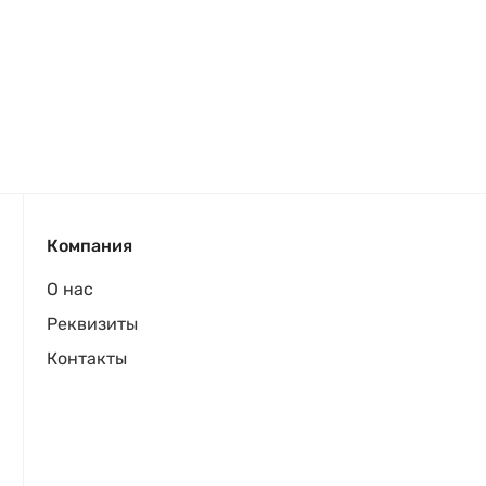
Компания
О нас
Реквизиты
Контакты