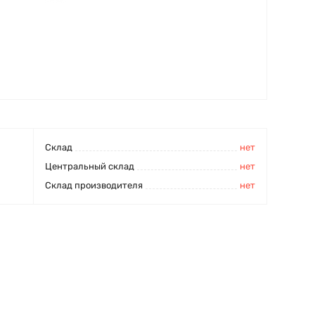
Cклад
нет
Центральный склад
нет
Склад производителя
нет