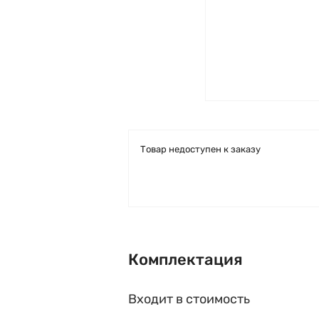
Товар недоступен к заказу
Комплектация
Входит в стоимость