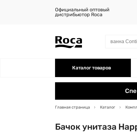
Официальный оптовый
дистрибьютор Roca
Каталог товаров
Спе
Главная страница
Каталог
Комп
Бачок унитаза Hap