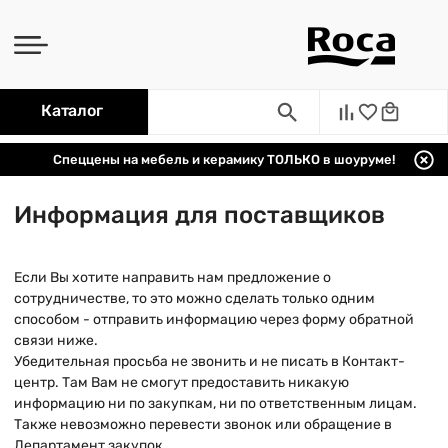
Каталог
Спеццены на мебель и керамику ТОЛЬКО в шоуруме!
Информация для поставщиков
Если Вы хотите направить нам предложение о
сотрудничестве, то это можно сделать только одним
способом - отправить информацию через форму обратной
связи ниже.
Убедительная просьба не звонить и не писать в Контакт-
центр. Там Вам не смогут предоставить никакую
информацию ни по закупкам, ни по ответственным лицам.
Также невозможно перевести звонок или обращение в
Департамент закупок.