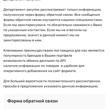
Департамент закупок рассматривает только информацию,
полученную через форму обратной связи. Все сообщения
формы обратной связи изучаются нашими специалистами.
Если мы заинтересуемся, то обязательно свяжемся с Вами
по указанным контактам. Если мы не ответили на
предложение, значит в данный момент мы не
заинтересованы в нем.
Ключевыми преимуществами поставщика для нас являются:
популярность брендов в Вашем портфеле
возможность обмена данными по API;
наличие информации по товарам в удобном для
оперативного добавления на сайт формате.
Для большей вероятности положительного рассмотрения,
просьба в предложении указывать данную информацию.
Форма обратной связи