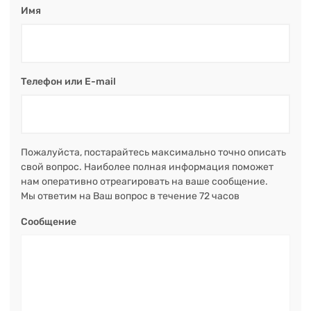
Имя
Телефон или E-mail
Пожалуйста, постарайтесь максимально точно описать
свой вопрос. Наиболее полная информация поможет
нам оперативно отреагировать на ваше сообщение.
Мы ответим на Ваш вопрос в течение 72 часов
Сообщение