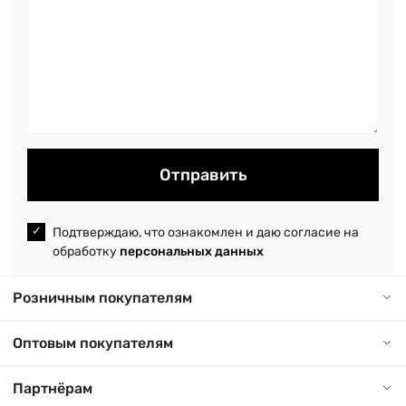
Отправить
Подтверждаю, что ознакомлен и даю согласие на
обработку
персональных данных
Розничным покупателям
Оптовым покупателям
Партнёрам