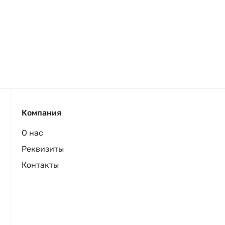
Компания
О нас
Реквизиты
Контакты