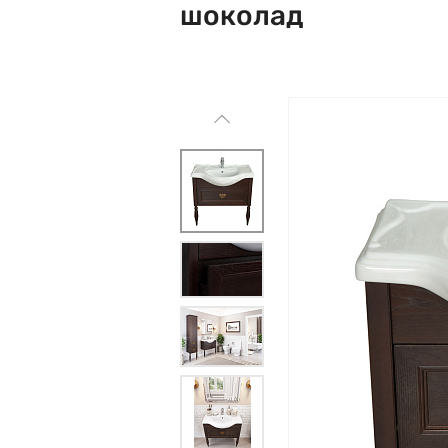
шоколад