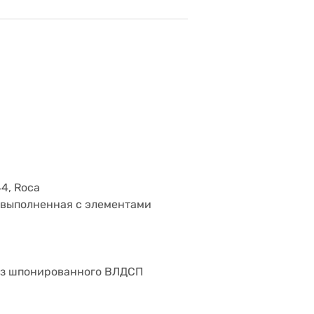
4, Roca
, выполненная с элементами
 из шпонированного ВЛДСП