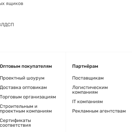
ых ящиков
 ВЛДСП
Оптовым покупателям
Партнёрам
Проектный шоурум
Поставщикам
Доставка оптовикам
Логистическим
компаниям
Торговым организациям
IT компаниям
Строительным и
проектным компаниям
Рекламным агентствам
Сертификаты
соответствия