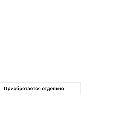
Приобретается отдельно