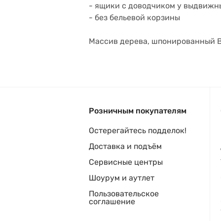
- ящики с доводчиком у выдвижн
- без бельевой корзины
Массив дерева, шпонированный
Розничным покупателям
Остерегайтесь подделок!
Доставка и подъём
Сервисные центры
Шоурум и аутлет
Пользовательское
соглашение