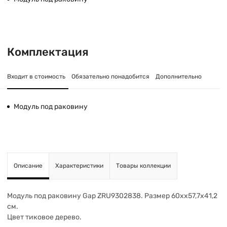
Комплектация
Входит в стоимость
Обязательно понадобится
Дополнительно
Модуль под раковину
Описание
Характеристики
Товары коллекции
Модуль под раковину Gap ZRU9302838. Размер 60хх57,7х41,2
см.
Цвет тиковое дерево.