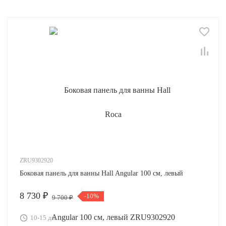
ZRU9302920
Боковая панель для ванны Hall Angular 100 см, левый
8 730 ₽
-10%
9 700 ₽
10-15 дн.