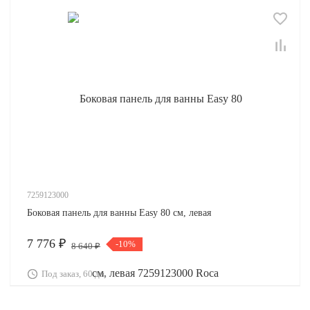
7259123000
Боковая панель для ванны Easy 80 см, левая
7 776 ₽
-10%
8 640 ₽
Под заказ, 60 дн.