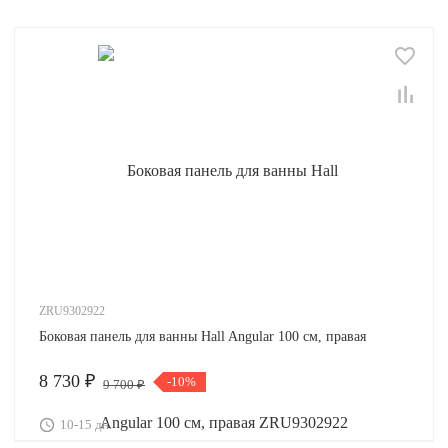
ZRU9302922
Боковая панель для ванны Hall Angular 100 см, правая
8 730 ₽
-10%
9 700 ₽
10-15 дн.